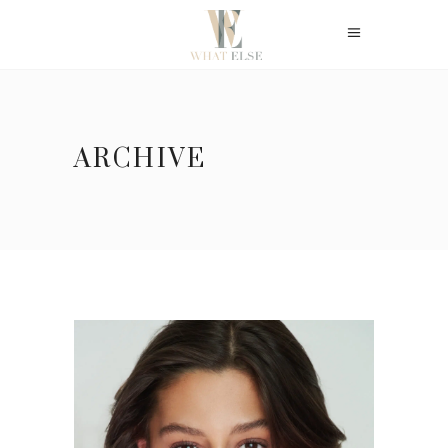
ARCHIVE