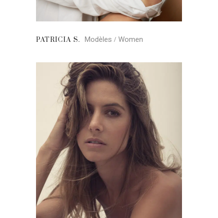
Modèles
Women
PATRICIA S.