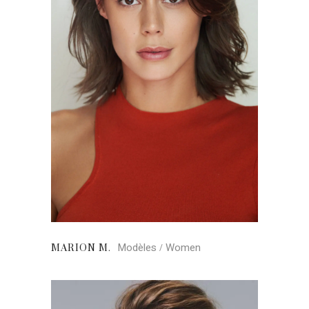
Modèles
Women
MARION M.