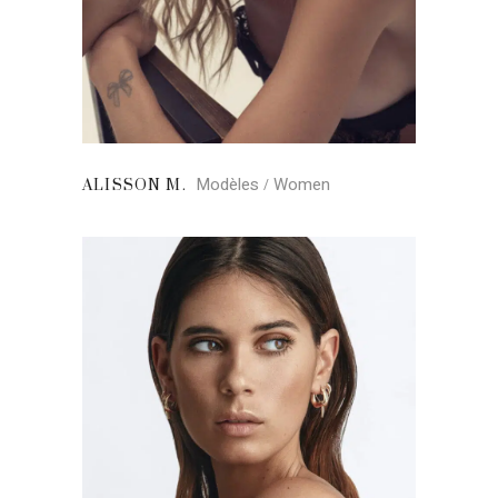
Modèles
Women
ALISSON M.