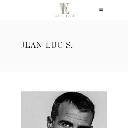
JEAN-LUC S.