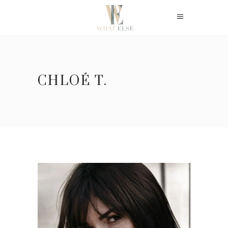
CHLOÉ T.