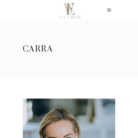
CARRA